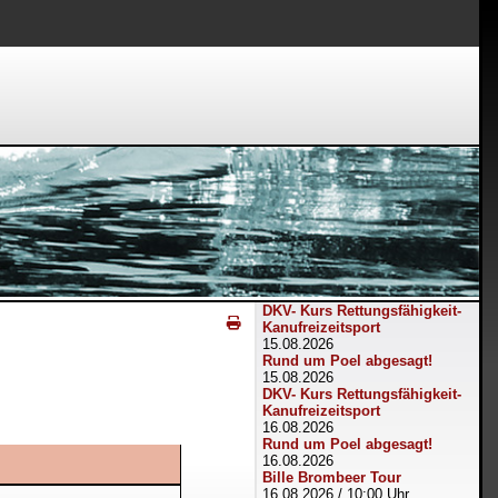
DKV- Kurs Rettungsfähigkeit-
Kanufreizeitsport
15.08.2026
Rund um Poel abgesagt!
15.08.2026
DKV- Kurs Rettungsfähigkeit-
Kanufreizeitsport
16.08.2026
Rund um Poel abgesagt!
16.08.2026
Bille Brombeer Tour
16.08.2026
/
10:00 Uhr