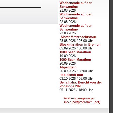
Wochenende auf der
Schwentine
21.08.2026
Wochenende auf der
Schwentine
22.08.2026
Wochenende auf der
Schwentine
23.08.2026
Alster Mitternachtstour
28.08.2026
/
08:00 Uhr
Blockmarathon in Bremen
05.09.2026
/
00:00 Uhr
1000 Seen Marathon
19.09.2026
1000 Seen Marathon
20.09.2026
Abpaddeln
26.09.2026
/
08:00 Uhr
top secret tour
03.10.2026
/
08:00 Uhr
Bella Italia: Bericht von der
Vogaloga 2026
05.11.2026
/
18:00 Uhr
Befahrungsregelungen
DKV-Sportprogramm (pdf)