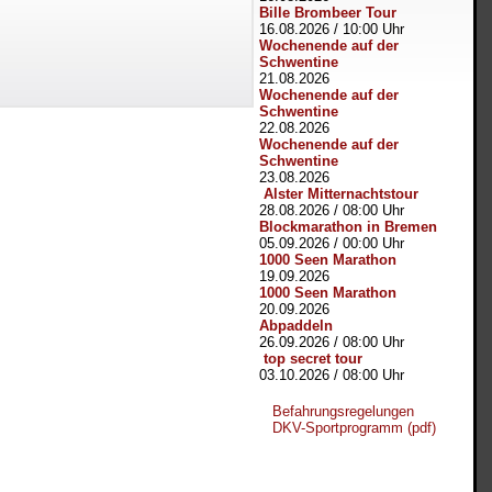
Bille Brombeer Tour
16.08.2026
/
10:00 Uhr
Wochenende auf der
Schwentine
21.08.2026
Wochenende auf der
Schwentine
22.08.2026
Wochenende auf der
Schwentine
23.08.2026
Alster Mitternachtstour
28.08.2026
/
08:00 Uhr
Blockmarathon in Bremen
05.09.2026
/
00:00 Uhr
1000 Seen Marathon
19.09.2026
1000 Seen Marathon
20.09.2026
Abpaddeln
26.09.2026
/
08:00 Uhr
top secret tour
03.10.2026
/
08:00 Uhr
Befahrungsregelungen
DKV-Sportprogramm (pdf)