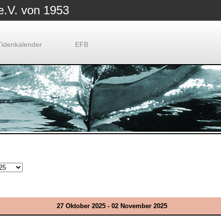
e.V. von 1953
Tidenkalender
EFB
27 Oktober 2025 - 02 November 2025