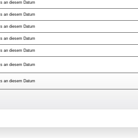
ts an diesem Datum
ts an diesem Datum
ts an diesem Datum
ts an diesem Datum
ts an diesem Datum
ts an diesem Datum
ts an diesem Datum