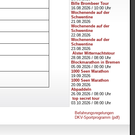
Bille Brombeer Tour
16.08.2026
/
10:00 Uhr
Wochenende auf der
Schwentine
21.08.2026
Wochenende auf der
Schwentine
22.08.2026
Wochenende auf der
Schwentine
23.08.2026
Alster Mitternachtstour
28.08.2026
/
08:00 Uhr
Blockmarathon in Bremen
05.09.2026
/
00:00 Uhr
1000 Seen Marathon
19.09.2026
1000 Seen Marathon
20.09.2026
Abpaddeln
26.09.2026
/
08:00 Uhr
top secret tour
03.10.2026
/
08:00 Uhr
Befahrungsregelungen
DKV-Sportprogramm (pdf)