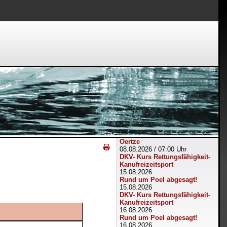
Oertze
08.08.2026
/
07:00 Uhr
DKV- Kurs Rettungsfähigkeit-
Kanufreizeitsport
15.08.2026
Rund um Poel abgesagt!
15.08.2026
DKV- Kurs Rettungsfähigkeit-
Kanufreizeitsport
16.08.2026
Rund um Poel abgesagt!
16.08.2026