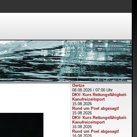
Oertze
08.08.2026
/
07:00 Uhr
DKV- Kurs Rettungsfähigkeit-
Kanufreizeitsport
15.08.2026
Rund um Poel abgesagt!
15.08.2026
DKV- Kurs Rettungsfähigkeit-
Kanufreizeitsport
16.08.2026
Rund um Poel abgesagt!
16.08.2026