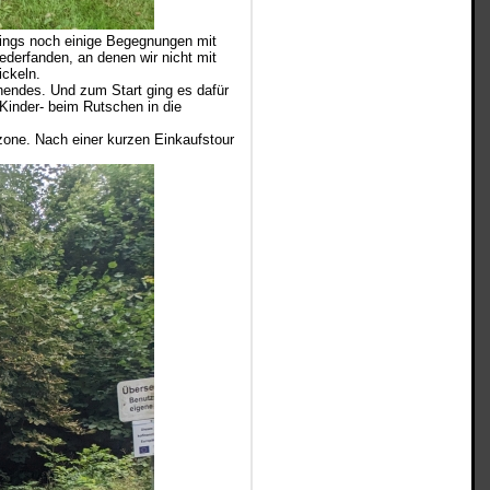
rdings noch einige Begegnungen mit
derfanden, an denen wir nicht mit
ickeln.
nendes. Und zum Start ging es dafür
Kinder- beim Rutschen in die
zone. Nach einer kurzen Einkaufstour