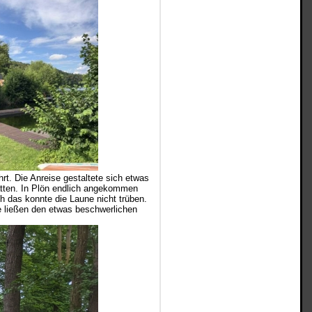
rt. Die Anreise gestaltete sich etwas
hatten. In Plön endlich angekommen
 das konnte die Laune nicht trüben.
e ließen den etwas beschwerlichen