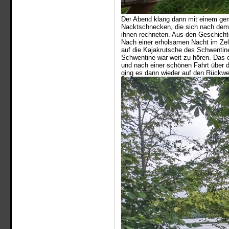
Der Abend klang dann mit einem gemü
Nacktschnecken, die sich nach dem 
ihnen rechneten. Aus den Geschicht
Nach einer erholsamen Nacht im Zel
auf die Kajakrutsche des Schwentin
Schwentine war weit zu hören. Das e
und nach einer schönen Fahrt über 
ging es dann wieder auf den Rückwe